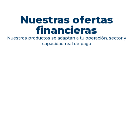
Nuestras ofertas
financieras
Nuestros productos se adaptan a tu operación, sector y
capacidad real de pago