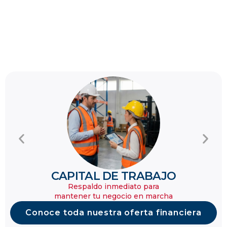
CAPITAL DE TRABAJO
Respaldo inmediato para
mantener tu negocio en marcha​
Conoce toda nuestra oferta financiera