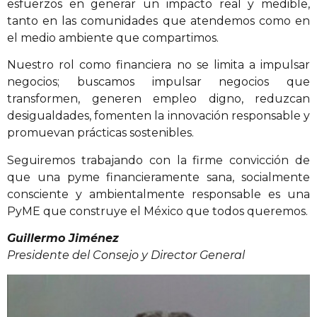
esfuerzos en generar un impacto real y medible,
tanto en las comunidades que atendemos como en
el medio ambiente que compartimos.
Nuestro rol como financiera no se limita a impulsar
negocios; buscamos impulsar negocios que
transformen, generen empleo digno, reduzcan
desigualdades, fomenten la innovación responsable y
promuevan prácticas sostenibles.
Seguiremos trabajando con la firme convicción de
que una pyme financieramente sana, socialmente
consciente y ambientalmente responsable es una
PyME que construye el México que todos queremos.
Guillermo Jiménez
Presidente del Consejo y Director General