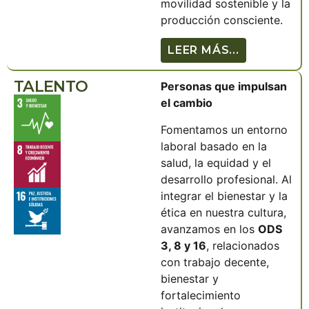
movilidad sostenible y la
producción consciente.
LEER MÁS...
TALENTO
Personas que impulsan
el cambio
Fomentamos un entorno
laboral basado en la
salud, la equidad y el
desarrollo profesional. Al
integrar el bienestar y la
ética en nuestra cultura,
avanzamos en los
ODS
3, 8 y 16
, relacionados
con trabajo decente,
bienestar y
fortalecimiento