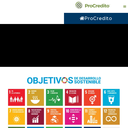
ProCredito