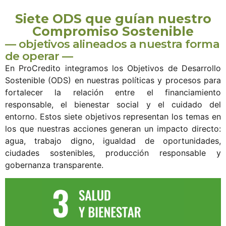
Siete ODS que guían nuestro
Compromiso Sostenible
— objetivos alineados a nuestra forma
de operar —
En ProCredito integramos los Objetivos de Desarrollo
Sostenible (ODS) en nuestras políticas y procesos para
fortalecer la relación entre el financiamiento
responsable, el bienestar social y el cuidado del
entorno. Estos siete objetivos representan los temas en
los que nuestras acciones generan un impacto directo:
agua, trabajo digno, igualdad de oportunidades,
ciudades sostenibles, producción responsable y
gobernanza transparente.
Bienestar que impulsa
productividad