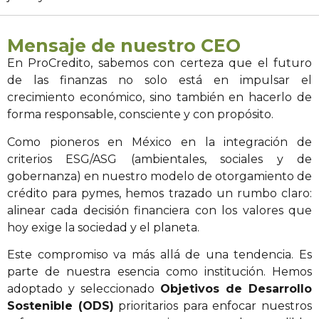
Mensaje de nuestro CEO
En ProCredito, sabemos con certeza que el futuro
de las finanzas no solo está en impulsar el
crecimiento económico, sino también en hacerlo de
forma responsable, consciente y con propósito.
Como pioneros en México en la integración de
criterios ESG/ASG (ambientales, sociales y de
gobernanza) en nuestro modelo de otorgamiento de
crédito para pymes, hemos trazado un rumbo claro:
alinear cada decisión financiera con los valores que
hoy exige la sociedad y el planeta.
Este compromiso va más allá de una tendencia. Es
parte de nuestra esencia como institución. Hemos
adoptado y seleccionado
Objetivos de Desarrollo
Sostenible (ODS)
prioritarios para enfocar nuestros