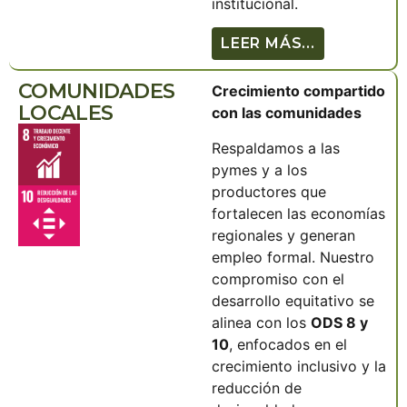
institucional.
LEER MÁS...
COMUNIDADES
Crecimiento compartido
LOCALES
con las comunidades
Respaldamos a las
pymes y a los
productores que
fortalecen las economías
regionales y generan
empleo formal. Nuestro
compromiso con el
desarrollo equitativo se
alinea con los
ODS 8 y
10
, enfocados en el
crecimiento inclusivo y la
reducción de