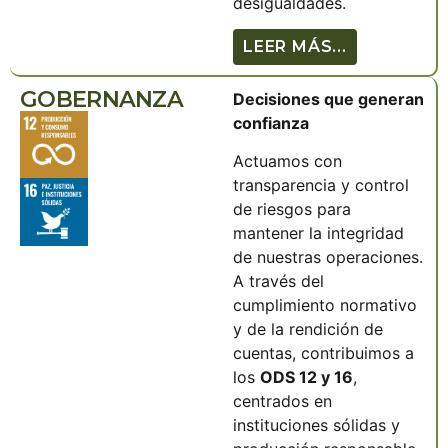
desigualdades.
LEER MÁS...
GOBERNANZA
Decisiones que generan
confianza
Actuamos con
transparencia y control
de riesgos para
mantener la integridad
de nuestras operaciones.
A través del
cumplimiento normativo
y de la rendición de
cuentas, contribuimos a
los
ODS 12 y 16
,
centrados en
instituciones sólidas y