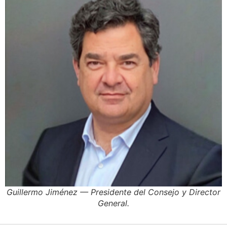
Guillermo Jiménez — Presidente del Consejo y Director
General.