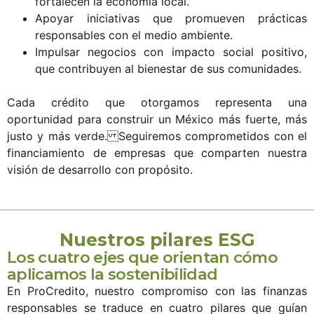
fortalecen la economía local.
Apoyar iniciativas que promueven prácticas
responsables con el medio ambiente.
Impulsar negocios con impacto social positivo,
que contribuyen al bienestar de sus comunidades.
Cada crédito que otorgamos representa una
oportunidad para construir un México más fuerte, más
justo y más verde. Seguiremos comprometidos con el
financiamiento de empresas que comparten nuestra
visión de desarrollo con propósito.
Nuestros pilares ESG
Los cuatro ejes que orientan cómo
aplicamos la sostenibilidad
En ProCredito, nuestro compromiso con las finanzas
responsables se traduce en cuatro pilares que guían