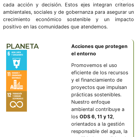
cada acción y decisión. Estos ejes integran criterios
ambientales, sociales y de gobernanza para asegurar un
crecimiento económico sostenible y un impacto
positivo en las comunidades que atendemos.
PLANETA
Acciones que protegen
el entorno
Promovemos el uso
eficiente de los recursos
y el financiamiento de
proyectos que impulsan
prácticas sostenibles.
Nuestro enfoque
ambiental contribuye a
los
ODS 6, 11 y 12
,
orientados a la gestión
responsable del agua, la