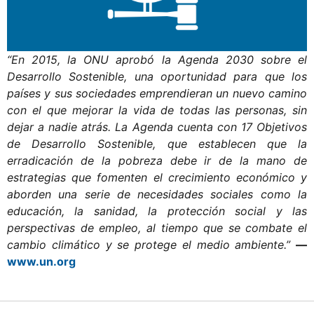
para lograr instituciones eficaces e inclusivas.
“En 2015, la ONU aprobó la Agenda 2030 sobre el
Desarrollo Sostenible, una oportunidad para que los
países y sus sociedades emprendieran un nuevo camino
con el que mejorar la vida de todas las personas, sin
dejar a nadie atrás. La Agenda cuenta con 17 Objetivos
de Desarrollo Sostenible, que establecen que la
erradicación de la pobreza debe ir de la mano de
estrategias que fomenten el crecimiento económico y
aborden una serie de necesidades sociales como la
educación, la sanidad, la protección social y las
perspectivas de empleo, al tiempo que se combate el
cambio climático y se protege el medio ambiente.”
—
www.un.org