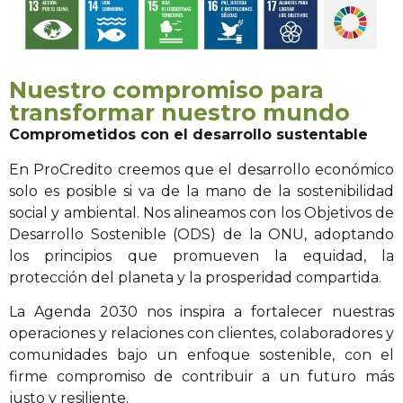
Nuestro compromiso para
transformar nuestro mundo
Comprometidos con el desarrollo sustentable
En ProCredito creemos que el desarrollo económico
solo es posible si va de la mano de la sostenibilidad
social y ambiental. Nos alineamos con los Objetivos de
Desarrollo Sostenible (ODS) de la ONU, adoptando
los principios que promueven la equidad, la
protección del planeta y la prosperidad compartida.
La Agenda 2030 nos inspira a fortalecer nuestras
operaciones y relaciones con clientes, colaboradores y
comunidades bajo un enfoque sostenible, con el
firme compromiso de contribuir a un futuro más
justo y resiliente.