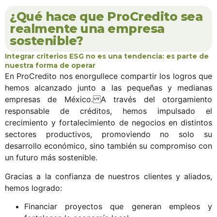
¿Qué hace que ProCredito sea
realmente una empresa
sostenible?
Integrar criterios ESG no es una tendencia: es parte de
nuestra forma de operar
En ProCredito nos enorgullece compartir los logros que
hemos alcanzado junto a las pequeñas y medianas
empresas de México. A través del otorgamiento
responsable de créditos, hemos impulsado el
crecimiento y fortalecimiento de negocios en distintos
sectores productivos, promoviendo no solo su
desarrollo económico, sino también su compromiso con
un futuro más sostenible.
Gracias a la confianza de nuestros clientes y aliados,
hemos logrado:
Financiar proyectos que generan empleos y