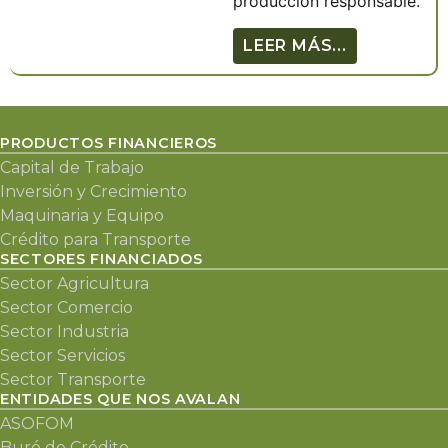
producción responsable.
LEER MÁS...
PRODUCTOS FINANCIEROS
Capital de Trabajo
Inversión y Crecimiento
Maquinaria y Equipo
Crédito para Transporte
SECTORES FINANCIADOS
Sector Agricultura
Sector Comercio
Sector Industria
Sector Servicios
Sector Transporte
ENTIDADES QUE NOS AVALAN
ASOFOM
Buró de Crédito