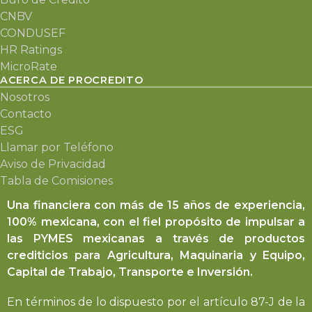
CNBV
CONDUSEF
HR Ratings
MicroRate
ACERCA DE PROCREDITO
Nosotros
Contacto
ESG
Llamar por Teléfono
Aviso de Privacidad
Tabla de Comisiones
Una financiera con más de 15 años de experiencia,
100% mexicana, con el fiel propósito de impulsar a
las PYMES mexicanas a través de productos
crediticios para Agricultura, Maquinaria y Equipo,
Capital de Trabajo, Transporte e Inversión.
En términos de lo dispuesto por el artículo 87-J de la