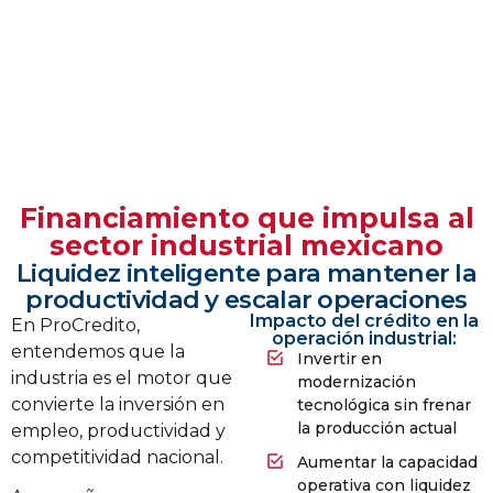
Financiamiento que impulsa al
sector industrial mexicano
Liquidez inteligente para mantener la
productividad y escalar operaciones
Impacto del crédito en la
En ProCredito,
operación industrial:
entendemos que la
Invertir en
industria es el motor que
modernización
convierte la inversión en
tecnológica sin frenar
la producción actual
empleo, productividad y
competitividad nacional.
Aumentar la capacidad
operativa con liquidez