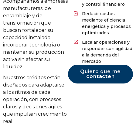
Acompañamos a empresas
y control financiero
manufactureras, de
Reducir costos
ensamblaje y de
mediante eficiencia
transformación que
energética y procesos
buscan fortalecer su
optimizados
capacidad instalada,
Escalar operaciones y
incorporar tecnología o
responder con agilidad
mantener su producción
a la demanda del
activa sin afectar su
mercado
liquidez.
Quiero que me
contacten
Nuestros créditos están
diseñados para adaptarse
a los ritmos de cada
operación, con procesos
claros y decisiones ágiles
que impulsan crecimiento
real.