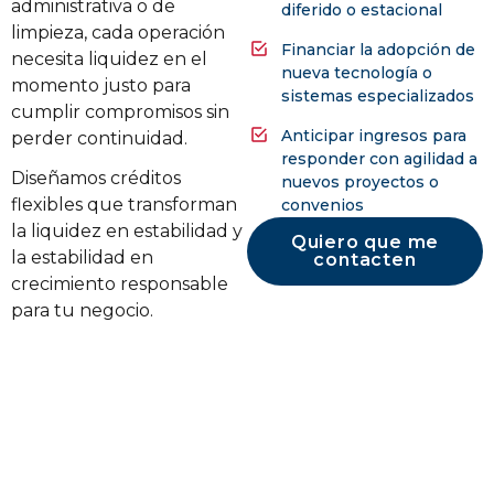
administrativa o de
diferido o estacional
limpieza, cada operación
Financiar la adopción de
necesita liquidez en el
nueva tecnología o
momento justo para
sistemas especializados
cumplir compromisos sin
Anticipar ingresos para
perder continuidad.
responder con agilidad a
Diseñamos créditos
nuevos proyectos o
flexibles que transforman
convenios
la liquidez en estabilidad y
Quiero que me
la estabilidad en
contacten
crecimiento responsable
para tu negocio.