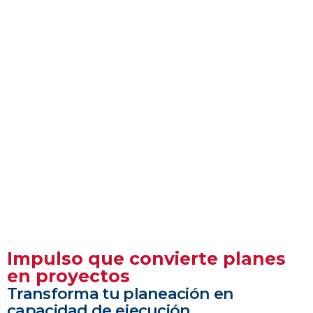
Impulso que convierte planes
en proyectos
Transforma tu planeación en
capacidad de ejecución