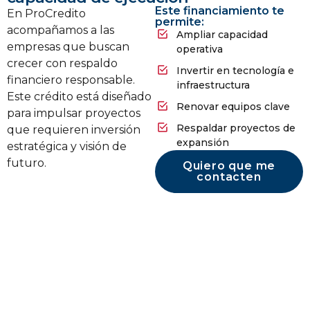
Este financiamiento te
En ProCredito
permite:
acompañamos a las
Ampliar capacidad
empresas que buscan
operativa
crecer con respaldo
Invertir en tecnología e
financiero responsable.
infraestructura
Este crédito está diseñado
Renovar equipos clave
para impulsar proyectos
Respaldar proyectos de
que requieren inversión
expansión
estratégica y visión de
futuro.
Quiero que me
contacten