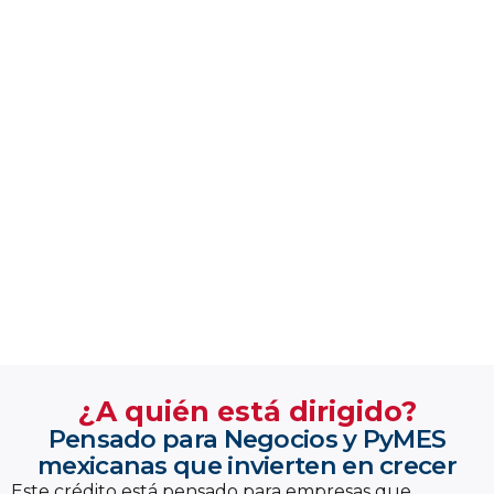
¿A quién está dirigido?
Pensado para Negocios y PyMES
mexicanas que invierten en crecer
Este crédito está pensado para empresas que